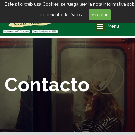
Este sitio web usa Cookies, se ruega leer la nota informativa sob
Tratamiento de Datos.
Aceptar
Menu
Contacto