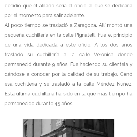
decidió que el afilado sería el oficio al que se dedicaría
por el momento para salir adelante.
Al poco tiempo se trasladó a Zaragoza. Allí montó una
pequeña cuchillería en la calle Pignatelli. Fue el principio
de una vida dedicada a este oficio. A los dos años
trasladó su cuchillería a la calle Verónica donde
permaneció durante 9 años. Fue haciendo su clientela y
dándose a con
ocer por la calidad de su trabajo. Cerró
esa cuchillería y se trasladó a la calle Méndez Núñez.
Esta última cuchillería ha sido en la que más tiempo ha
permanecido durante 45 años.