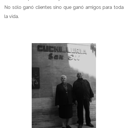
No sólo ganó clientes sino que ganó amigos para toda
la vida.