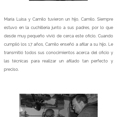
María Luisa y Camilo tuvieron un hijo, Camilo. Siempre
estuvo en la cuchillería junto a sus padres, por lo que
desde muy pequeño vivió de cerca este oficio. Cuando
cumplió los 17 años, Camilo enseñó a afilar a su hijo. Le
transmitió todos sus conocimientos acerca del oficio y
las técnicas para realizar un afilado tan perfecto y
preciso.