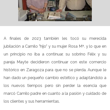
A finales de 2023 también les tocó su merecida
jubilación a Camilo "hijo" y su mujer Rosa Mª. y lo que en
un principio no iba a continuar, su sobrino Félix y su
pareja Mayte decidieron continuar con este comercio
histórico en Zaragoza para que no se pierda. Aunque le
han dado un pequeño cambio estético y adaptándolo a
los nuevos tiempos pero sin perder la esencia que
marcó Camilo padre en cuanto a la pasión y cuidado de
los clientes y sus herramientas.