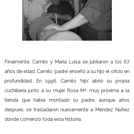
Finalmente, Camilo y María Luisa se jubilaron a los 67
años de edad. Camilo ‘padre’ enseñó a su hijo el oficio en
profundidad. En 1996, Camilo ‘hijo’ abrió su propia
cuchillería junto a su mujer Rosa Mª. muy próxima a la
tienda que había montado su padre, aunque años
después, se trasladaron nuevamente a Méndez Núñez
donde comenzó toda esta historia.