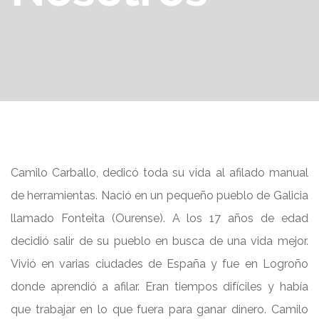
Camilo Carballo, dedicó toda su vida al afilado manual
de herramientas. Nació en un pequeño pueblo de Galicia
llamado Fonteita (Ourense). A los 17 años de edad
decidió salir de su pueblo en busca de una vida mejor.
Vivió en varias ciudades de España y fue en Logroño
donde aprendió a afilar. Eran tiempos difíciles y había
que trabajar en lo que fuera para ganar dinero. Camilo