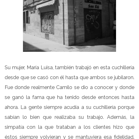
Su mujer, María Luisa, también trabajó en esta cuchillería
desde que se casó con él hasta que ambos se jubilaron.
Fue donde realmente Camilo se dio a conocer y donde
se ganó la fama que ha tenido desde entonces hasta
ahora. La gente siempre acudía a su cuchillería porque
sabían lo bien que realizaba su trabajo. Además, la
simpatía con la que trataban a los clientes hizo que
éstos siempre volvieran y se mantuviera esa fidelidad.